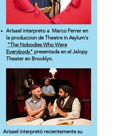
Arisael interpreto a Marco Ferrer en
la produccion de Theatre in Asylum's
"The Nobodies Who Were
Everybody"
presentada en el Jalopy
Theater en Brooklyn.
Arisael interpretó recientemente su