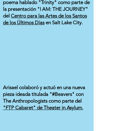
poema hablado "Trinity" como parte de
la presentación "I AM: THE JOURNEY"
del
Centro para las Artes de los Santos
de los Últimos Días
en Salt Lake City.
Arisael colaboró y actuó en una nueva
pieza ideada titulada "#Beavers" con
The Anthropologists como parte del
"FTP Cabaret" de Theater in Asylum.